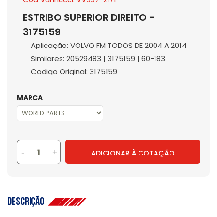
ESTRIBO SUPERIOR DIREITO -
3175159
Aplicação: VOLVO FM TODOS DE 2004 A 2014
Similares: 20529483 | 3175159 | 60-183
Codigo Original: 3175159
MARCA
-
+
ADICIONAR À COTAÇÃO
Descrição