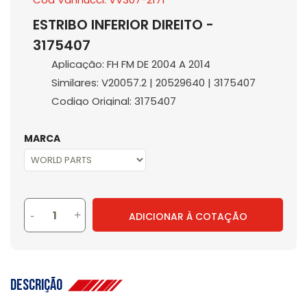
ESTRIBO INFERIOR DIREITO -
3175407
Aplicação: FH FM DE 2004 A 2014
Similares: V20057.2 | 20529640 | 3175407
Codigo Original: 3175407
MARCA
-
+
ADICIONAR À COTAÇÃO
Descrição