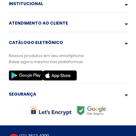
INSTITUCIONAL
ATENDIMENTO AO CLIENTE
CATÁLOGO ELETRÔNICO
Nossos produtos em seu smartphone.
Baixe agora mesmo nas plataformas:
SEGURANÇA
(11) 3613-4300