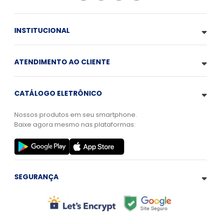
INSTITUCIONAL
ATENDIMENTO AO CLIENTE
CATÁLOGO ELETRÔNICO
Nossos produtos em seu smartphone.
Baixe agora mesmo nas plataformas:
SEGURANÇA