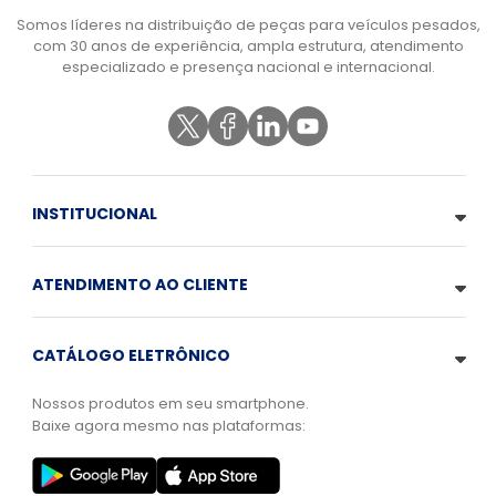
Somos líderes na distribuição de peças para veículos pesados,
com 30 anos de experiência, ampla estrutura, atendimento
especializado e presença nacional e internacional.
INSTITUCIONAL
ATENDIMENTO AO CLIENTE
CATÁLOGO ELETRÔNICO
Nossos produtos em seu smartphone.
Baixe agora mesmo nas plataformas: