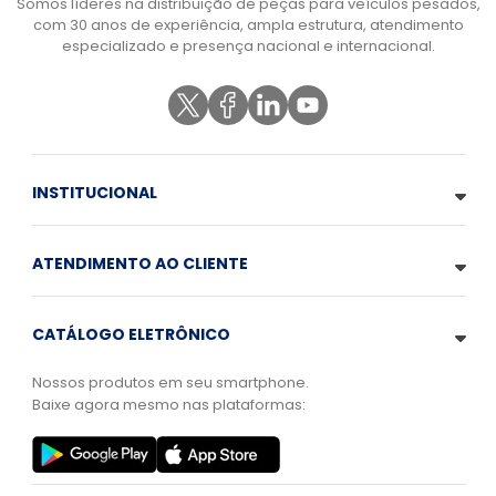
Somos líderes na distribuição de peças para veículos pesados,
com 30 anos de experiência, ampla estrutura, atendimento
especializado e presença nacional e internacional.
INSTITUCIONAL
ATENDIMENTO AO CLIENTE
CATÁLOGO ELETRÔNICO
Nossos produtos em seu smartphone.
Baixe agora mesmo nas plataformas: