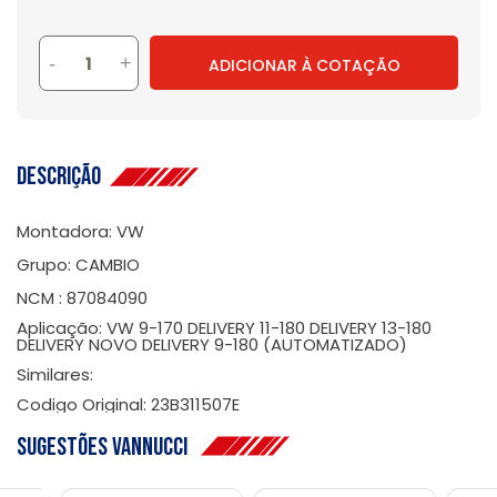
-
+
ADICIONAR À COTAÇÃO
Descrição
Montadora: VW
Grupo: CAMBIO
NCM : 87084090
Aplicação: VW 9-170 DELIVERY 11-180 DELIVERY 13-180
DELIVERY NOVO DELIVERY 9-180 (AUTOMATIZADO)
Similares:
Codigo Original: 23B311507E
Sugestões Vannucci