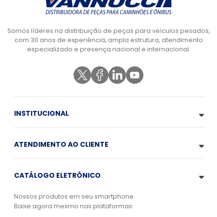
Somos líderes na distribuição de peças para veículos pesados,
com 30 anos de experiência, ampla estrutura, atendimento
especializado e presença nacional e internacional.
INSTITUCIONAL
ATENDIMENTO AO CLIENTE
CATÁLOGO ELETRÔNICO
Nossos produtos em seu smartphone.
Baixe agora mesmo nas plataformas: