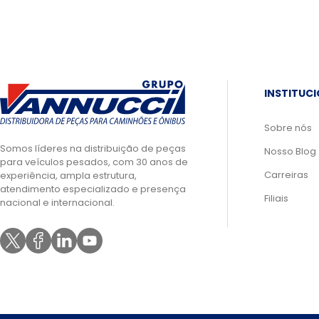
INSTITUC
Sobre nós
Somos líderes na distribuição de peças
Nosso Blog
para veículos pesados, com 30 anos de
Carreiras
experiência, ampla estrutura,
atendimento especializado e presença
Filiais
nacional e internacional.