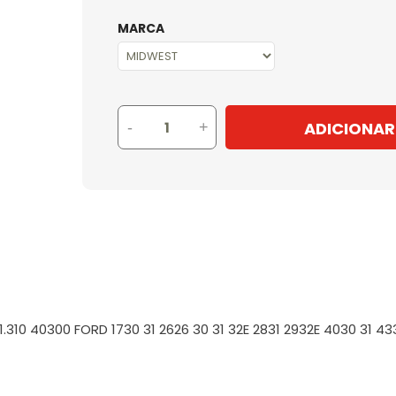
MARCA
ADICIONAR
-
+
 31.310 40300 FORD 1730 31 2626 30 31 32E 2831 2932E 4030 31