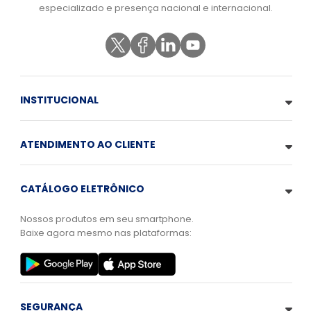
especializado e presença nacional e internacional.
INSTITUCIONAL
ATENDIMENTO AO CLIENTE
CATÁLOGO ELETRÔNICO
Nossos produtos em seu smartphone.
Baixe agora mesmo nas plataformas:
SEGURANÇA