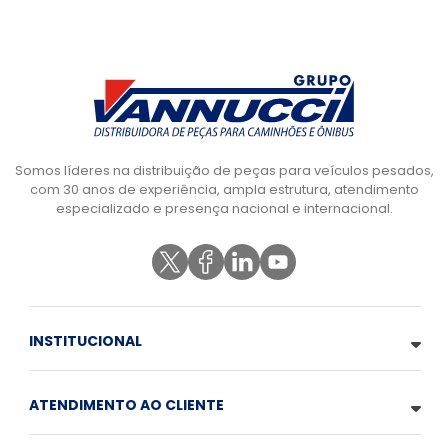
Somos líderes na distribuição de peças para veículos pesados,
com 30 anos de experiência, ampla estrutura, atendimento
especializado e presença nacional e internacional.
INSTITUCIONAL
ATENDIMENTO AO CLIENTE