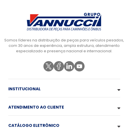
Somos líderes na distribuição de peças para veículos pesados,
com 30 anos de experiência, ampla estrutura, atendimento
especializado e presença nacional e internacional.
INSTITUCIONAL
ATENDIMENTO AO CLIENTE
CATÁLOGO ELETRÔNICO