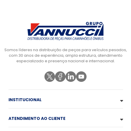
Somos líderes na distribuição de peças para veículos pesados,
com 30 anos de experiência, ampla estrutura, atendimento
especializado e presença nacional e internacional.
INSTITUCIONAL
ATENDIMENTO AO CLIENTE