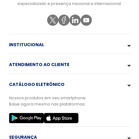
especializado e presença nacional e internacional.
INSTITUCIONAL
ATENDIMENTO AO CLIENTE
CATÁLOGO ELETRÔNICO
Nossos produtos em seu smartphone.
Baixe agora mesmo nas plataformas:
SEGURANÇA