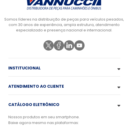
Somos líderes na distribuição de peças para veículos pesados,
com 30 anos de experiência, ampla estrutura, atendimento
especializado e presença nacional e internacional.
INSTITUCIONAL
ATENDIMENTO AO CLIENTE
CATÁLOGO ELETRÔNICO
Nossos produtos em seu smartphone.
Baixe agora mesmo nas plataformas: