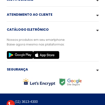
ATENDIMENTO AO CLIENTE
CATÁLOGO ELETRÔNICO
Nossos produtos em seu smartphone.
Baixe agora mesmo nas plataformas:
SEGURANÇA
(11) 3613-4300