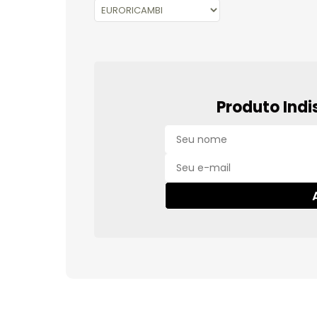
Produto Indi