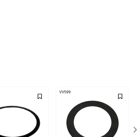
VV599