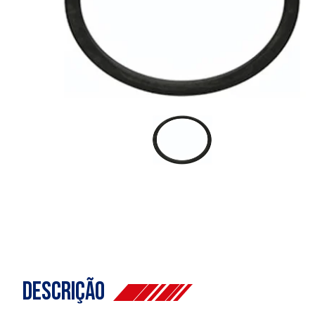
Descrição