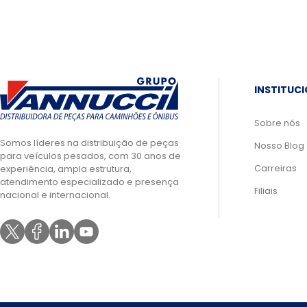
INSTITUC
Sobre nós
Somos líderes na distribuição de peças
Nosso Blog
para veículos pesados, com 30 anos de
Carreiras
experiência, ampla estrutura,
atendimento especializado e presença
Filiais
nacional e internacional.