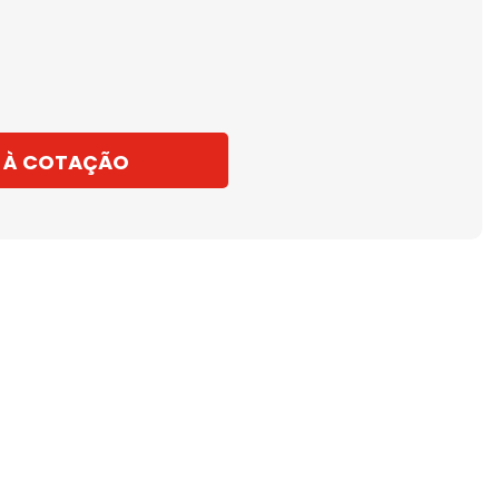
 À COTAÇÃO