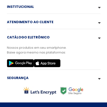
INSTITUCIONAL
ATENDIMENTO AO CLIENTE
CATÁLOGO ELETRÔNICO
Nossos produtos em seu smartphone.
Baixe agora mesmo nas plataformas:
SEGURANÇA