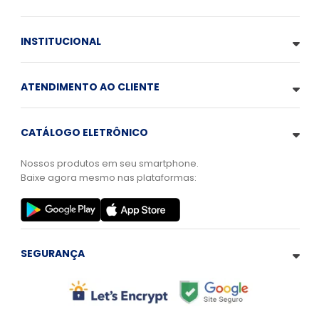
INSTITUCIONAL
ATENDIMENTO AO CLIENTE
CATÁLOGO ELETRÔNICO
Nossos produtos em seu smartphone.
Baixe agora mesmo nas plataformas:
SEGURANÇA