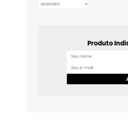
Produto Indi