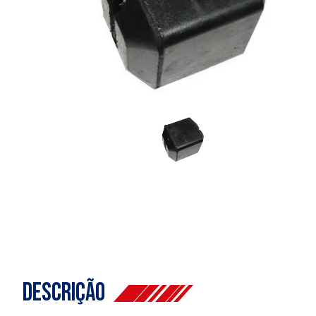
Descrição