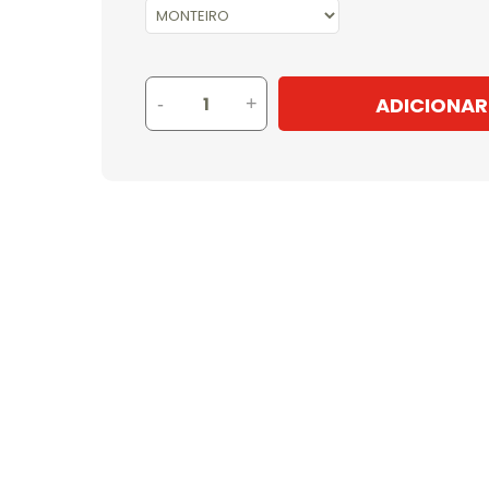
ADICIONAR
-
+