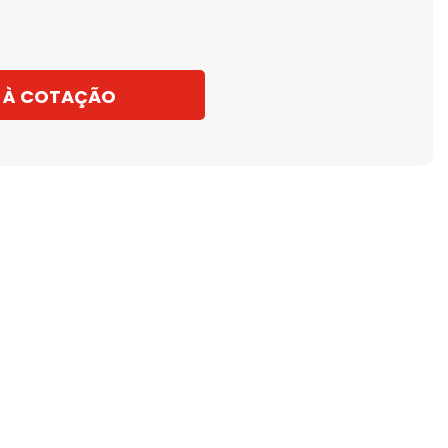
 À COTAÇÃO