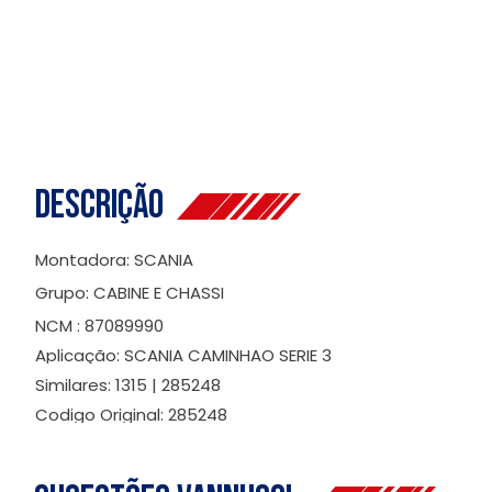
Descrição
Montadora: SCANIA
Grupo: CABINE E CHASSI
NCM : 87089990
Aplicação: SCANIA CAMINHAO SERIE 3
Similares: 1315 | 285248
Codigo Original: 285248