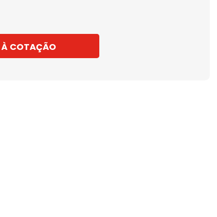
 À COTAÇÃO