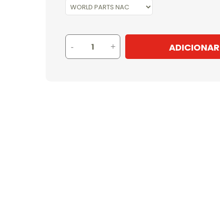
ADICIONAR
-
+