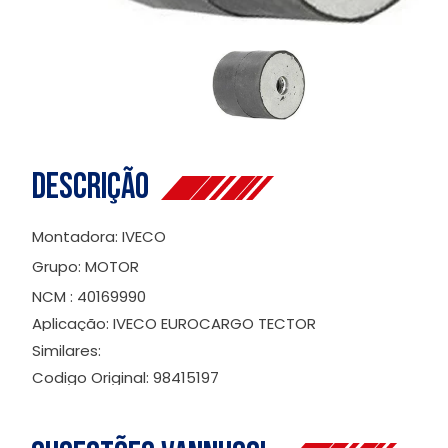
Descrição
Montadora: IVECO
Grupo: MOTOR
NCM : 40169990
Aplicação: IVECO EUROCARGO TECTOR
Similares:
Codigo Original: 98415197