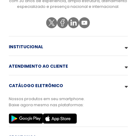
com 30 anos de experiência, ampla estrutura, atendimento
especializado e presença nacional e internacional.
INSTITUCIONAL
ATENDIMENTO AO CLIENTE
CATÁLOGO ELETRÔNICO
Nossos produtos em seu smartphone.
Baixe agora mesmo nas plataformas: