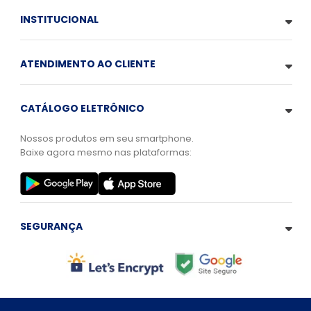
INSTITUCIONAL
ATENDIMENTO AO CLIENTE
CATÁLOGO ELETRÔNICO
Nossos produtos em seu smartphone.
Baixe agora mesmo nas plataformas:
SEGURANÇA