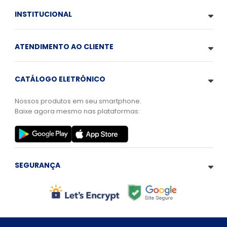
INSTITUCIONAL
ATENDIMENTO AO CLIENTE
CATÁLOGO ELETRÔNICO
Nossos produtos em seu smartphone.
Baixe agora mesmo nas plataformas:
SEGURANÇA