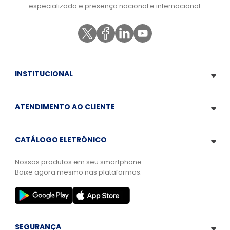
especializado e presença nacional e internacional.
INSTITUCIONAL
ATENDIMENTO AO CLIENTE
CATÁLOGO ELETRÔNICO
Nossos produtos em seu smartphone.
Baixe agora mesmo nas plataformas:
SEGURANÇA