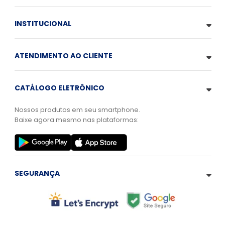
INSTITUCIONAL
ATENDIMENTO AO CLIENTE
CATÁLOGO ELETRÔNICO
Nossos produtos em seu smartphone.
Baixe agora mesmo nas plataformas:
SEGURANÇA