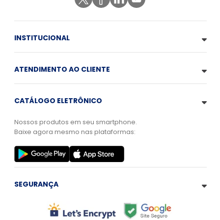
INSTITUCIONAL
ATENDIMENTO AO CLIENTE
CATÁLOGO ELETRÔNICO
Nossos produtos em seu smartphone.
Baixe agora mesmo nas plataformas:
SEGURANÇA