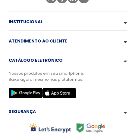
INSTITUCIONAL
ATENDIMENTO AO CLIENTE
CATÁLOGO ELETRÔNICO
Nossos produtos em seu smartphone.
Baixe agora mesmo nas plataformas:
SEGURANÇA