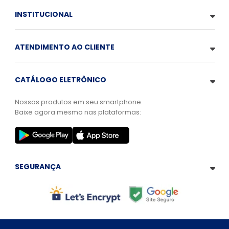
INSTITUCIONAL
ATENDIMENTO AO CLIENTE
CATÁLOGO ELETRÔNICO
Nossos produtos em seu smartphone.
Baixe agora mesmo nas plataformas:
SEGURANÇA