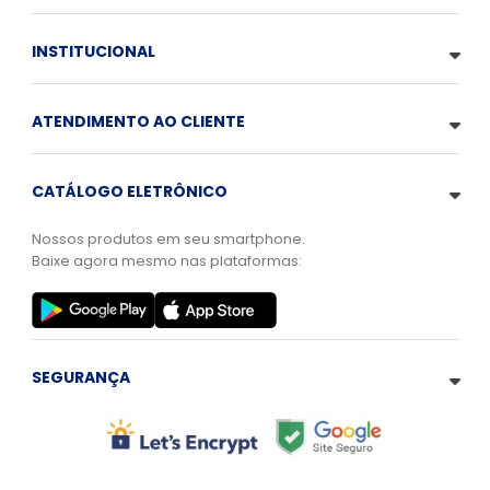
INSTITUCIONAL
ATENDIMENTO AO CLIENTE
CATÁLOGO ELETRÔNICO
Nossos produtos em seu smartphone.
Baixe agora mesmo nas plataformas:
SEGURANÇA