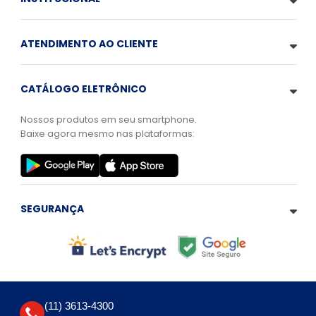
ATENDIMENTO AO CLIENTE
CATÁLOGO ELETRÔNICO
Nossos produtos em seu smartphone.
Baixe agora mesmo nas plataformas:
SEGURANÇA
(11) 3613-4300