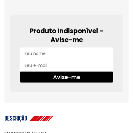
Produto Indisponível -
Avise-me
Avise-me
Descrição