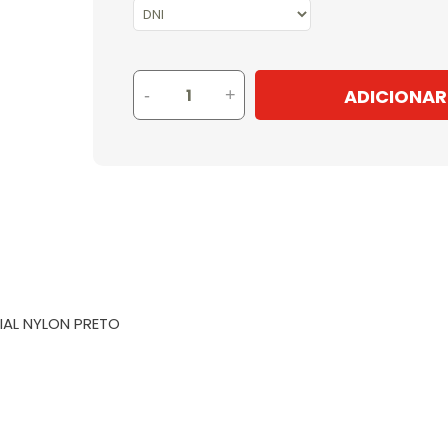
ADICIONAR
-
+
IAL NYLON PRETO