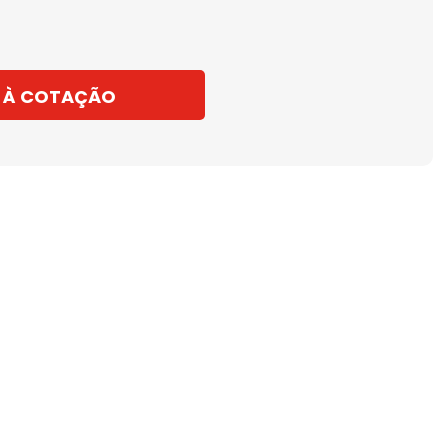
 À COTAÇÃO