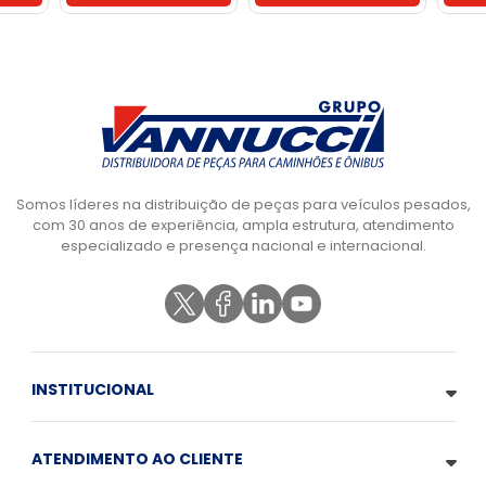
Somos líderes na distribuição de peças para veículos pesados,
com 30 anos de experiência, ampla estrutura, atendimento
especializado e presença nacional e internacional.
INSTITUCIONAL
ATENDIMENTO AO CLIENTE