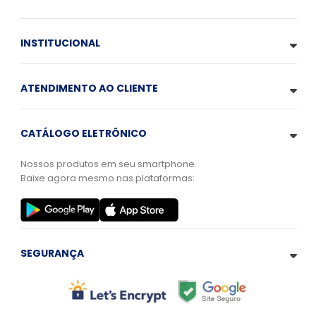
INSTITUCIONAL
ATENDIMENTO AO CLIENTE
CATÁLOGO ELETRÔNICO
Nossos produtos em seu smartphone.
Baixe agora mesmo nas plataformas:
SEGURANÇA