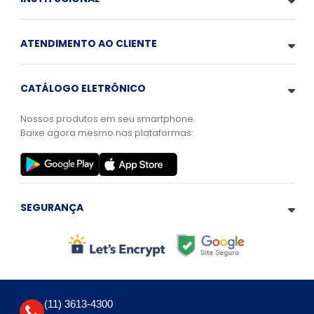
ATENDIMENTO AO CLIENTE
CATÁLOGO ELETRÔNICO
Nossos produtos em seu smartphone.
Baixe agora mesmo nas plataformas:
SEGURANÇA
(11) 3613-4300