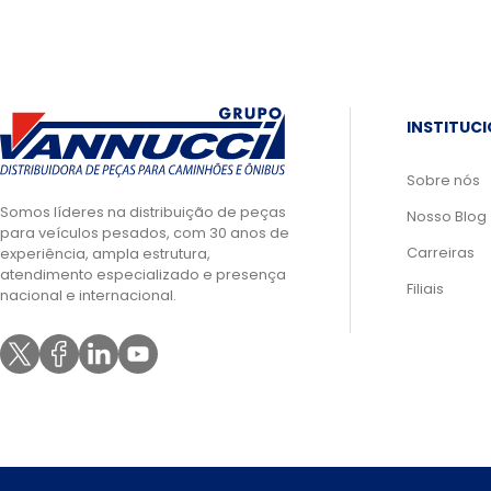
INSTITUC
Sobre nós
Somos líderes na distribuição de peças
Nosso Blog
para veículos pesados, com 30 anos de
Carreiras
experiência, ampla estrutura,
atendimento especializado e presença
Filiais
nacional e internacional.