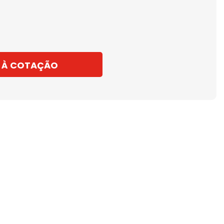
 À COTAÇÃO