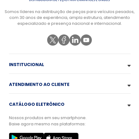
Somos líderes na distribuição de peças para veículos pesados,
com 30 anos de experiência, ampla estrutura, atendimento
especializado e presença nacional e internacional.
INSTITUCIONAL
ATENDIMENTO AO CLIENTE
CATÁLOGO ELETRÔNICO
Nossos produtos em seu smartphone.
Baixe agora mesmo nas plataformas: