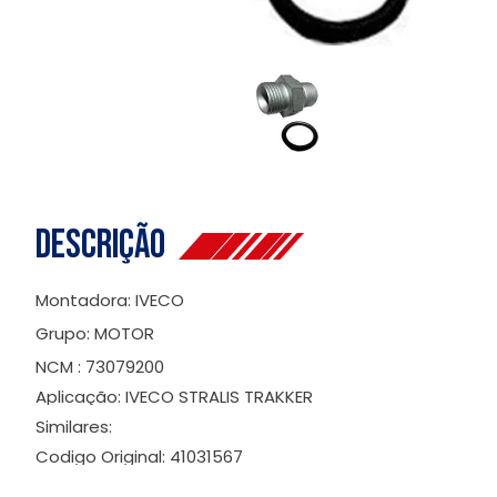
Descrição
Montadora: IVECO
Grupo: MOTOR
NCM : 73079200
Aplicação: IVECO STRALIS TRAKKER
Similares:
Codigo Original: 41031567