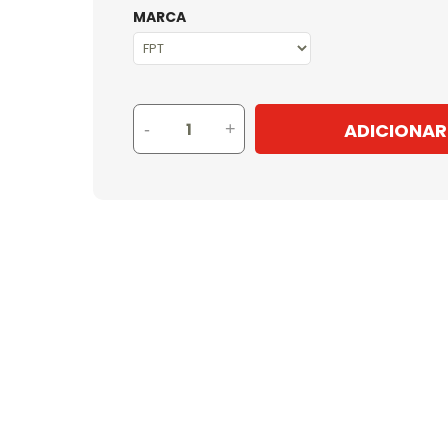
MARCA
ADICIONAR
-
+