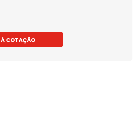
 À COTAÇÃO