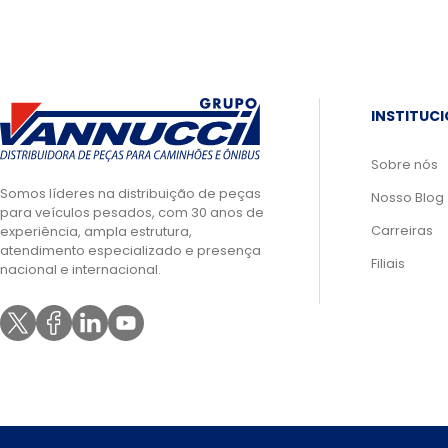
INSTITUC
Sobre nós
Somos líderes na distribuição de peças
Nosso Blog
para veículos pesados, com 30 anos de
Carreiras
experiência, ampla estrutura,
atendimento especializado e presença
Filiais
nacional e internacional.