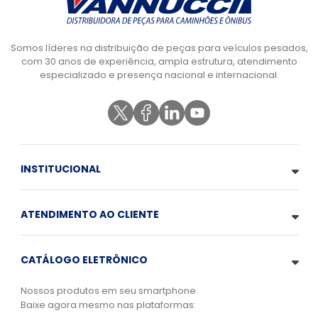
Somos líderes na distribuição de peças para veículos pesados,
com 30 anos de experiência, ampla estrutura, atendimento
especializado e presença nacional e internacional.
INSTITUCIONAL
ATENDIMENTO AO CLIENTE
CATÁLOGO ELETRÔNICO
Nossos produtos em seu smartphone.
Baixe agora mesmo nas plataformas: