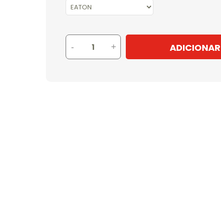
ADICIONAR
-
+