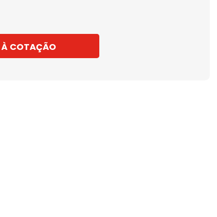
 À COTAÇÃO