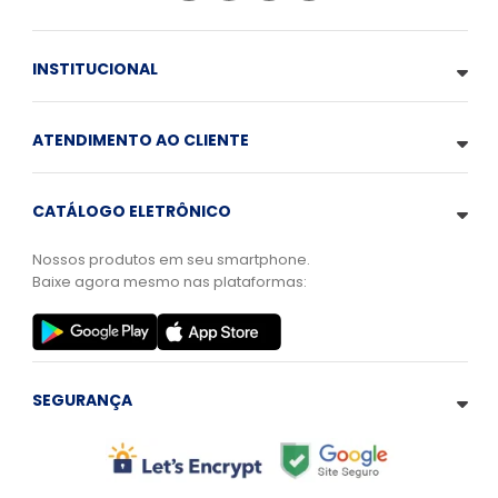
INSTITUCIONAL
ATENDIMENTO AO CLIENTE
CATÁLOGO ELETRÔNICO
Nossos produtos em seu smartphone.
Baixe agora mesmo nas plataformas:
SEGURANÇA