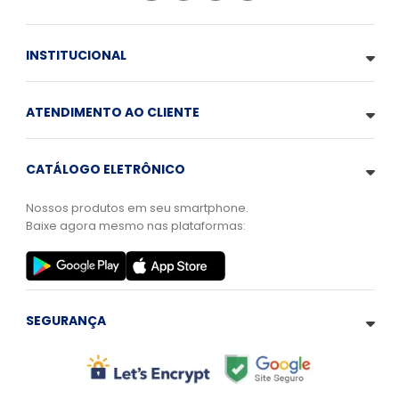
INSTITUCIONAL
ATENDIMENTO AO CLIENTE
CATÁLOGO ELETRÔNICO
Nossos produtos em seu smartphone.
Baixe agora mesmo nas plataformas:
SEGURANÇA