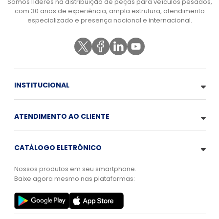
Somos líderes na distribuição de peças para veículos pesados,
com 30 anos de experiência, ampla estrutura, atendimento
especializado e presença nacional e internacional.
INSTITUCIONAL
ATENDIMENTO AO CLIENTE
CATÁLOGO ELETRÔNICO
Nossos produtos em seu smartphone.
Baixe agora mesmo nas plataformas: