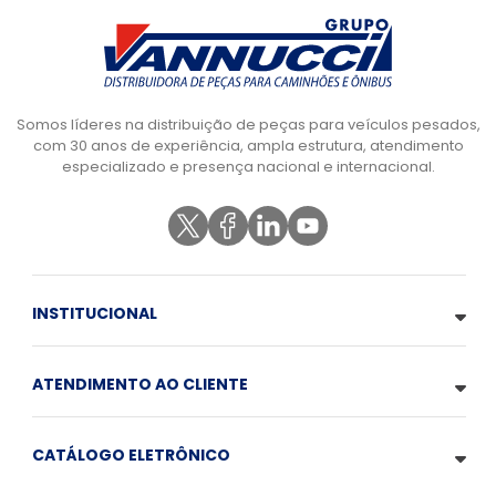
Somos líderes na distribuição de peças para veículos pesados,
com 30 anos de experiência, ampla estrutura, atendimento
especializado e presença nacional e internacional.
INSTITUCIONAL
ATENDIMENTO AO CLIENTE
CATÁLOGO ELETRÔNICO