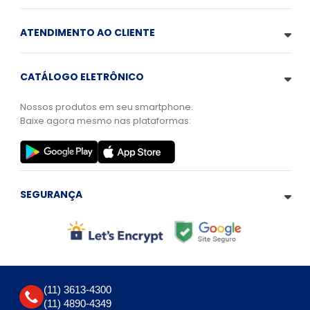
ATENDIMENTO AO CLIENTE
CATÁLOGO ELETRÔNICO
Nossos produtos em seu smartphone.
Baixe agora mesmo nas plataformas:
SEGURANÇA
(11) 3613-4300
(11) 4890-4349