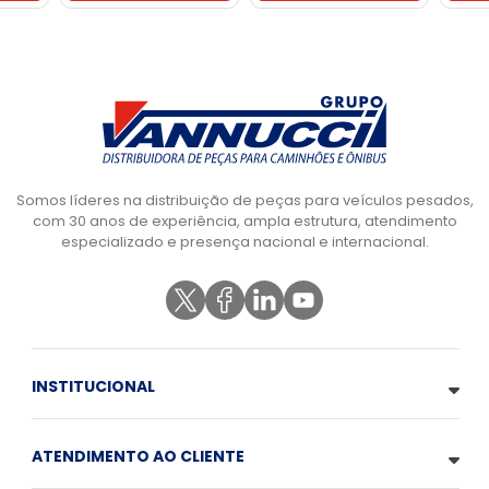
Somos líderes na distribuição de peças para veículos pesados,
com 30 anos de experiência, ampla estrutura, atendimento
especializado e presença nacional e internacional.
INSTITUCIONAL
ATENDIMENTO AO CLIENTE