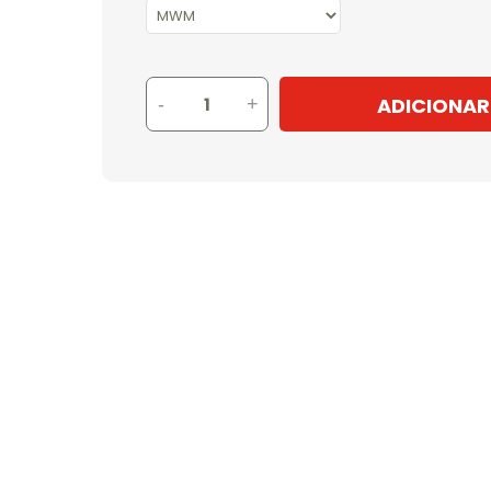
ADICIONAR
-
+