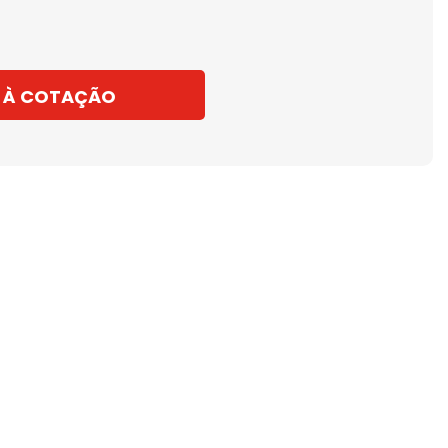
 À COTAÇÃO