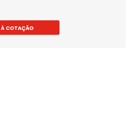
 À COTAÇÃO